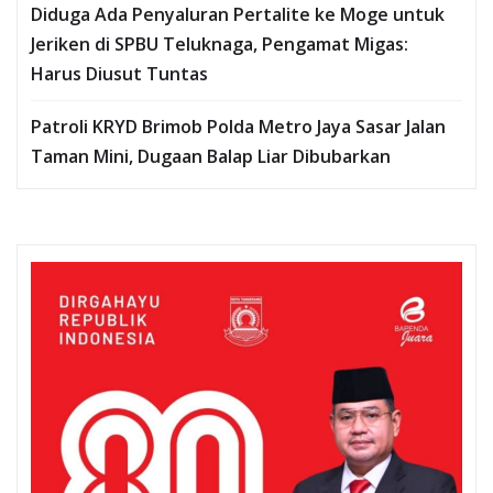
Diduga Ada Penyaluran Pertalite ke Moge untuk
Jeriken di SPBU Teluknaga, Pengamat Migas:
Harus Diusut Tuntas
Patroli KRYD Brimob Polda Metro Jaya Sasar Jalan
Taman Mini, Dugaan Balap Liar Dibubarkan