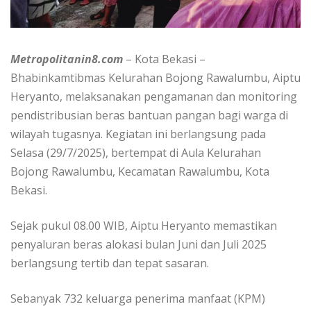
Metropolitanin8.com
– Kota Bekasi –
Bhabinkamtibmas Kelurahan Bojong Rawalumbu, Aiptu
Heryanto, melaksanakan pengamanan dan monitoring
pendistribusian beras bantuan pangan bagi warga di
wilayah tugasnya. Kegiatan ini berlangsung pada
Selasa (29/7/2025), bertempat di Aula Kelurahan
Bojong Rawalumbu, Kecamatan Rawalumbu, Kota
Bekasi.
Sejak pukul 08.00 WIB, Aiptu Heryanto memastikan
penyaluran beras alokasi bulan Juni dan Juli 2025
berlangsung tertib dan tepat sasaran.
Sebanyak 732 keluarga penerima manfaat (KPM)