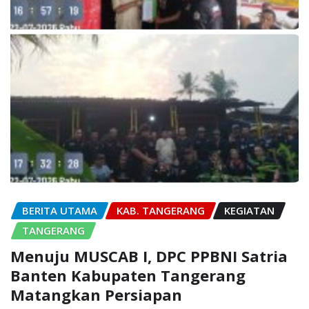
BERITA UTAMA
KAB. TANGERANG
KEGIATAN
TANGERANG
Menuju MUSCAB I, DPC PPBNI Satria
Banten Kabupaten Tangerang
Matangkan Persiapan