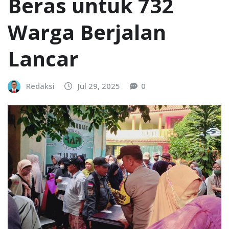
Beras untuk 732
Warga Berjalan
Lancar
Redaksi
Jul 29, 2025
0