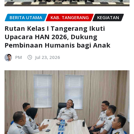
BERITA UTAMA
KAB. TANGERANG
KEGIATAN
Rutan Kelas I Tangerang Ikuti
Upacara HAN 2026, Dukung
Pembinaan Humanis bagi Anak
PM
Jul 23, 2026