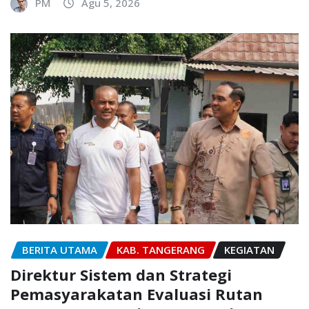
PM
Agu 5, 2026
BERITA UTAMA
KAB. TANGERANG
KEGIATAN
Direktur Sistem dan Strategi
Pemasyarakatan Evaluasi Rutan