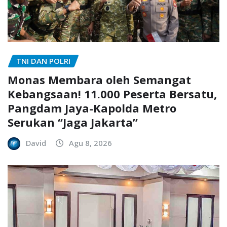
TNI DAN POLRI
Monas Membara oleh Semangat
Kebangsaan! 11.000 Peserta Bersatu,
Pangdam Jaya-Kapolda Metro
Serukan “Jaga Jakarta”
David
Agu 8, 2026