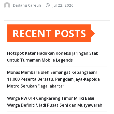
Dadang Careuh
Jul 22, 2026
RECENT POSTS
Hotspot Katar Hadirkan Koneksi Jaringan Stabil
untuk Turnamen Mobile Legends
Monas Membara oleh Semangat Kebangsaan!
11.000 Peserta Bersatu, Pangdam Jaya-Kapolda
Metro Serukan “Jaga Jakarta”
Warga RW 014 Cengkareng Timur Miliki Balai
Warga Definitif, Jadi Pusat Seni dan Musyawarah