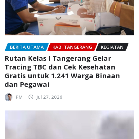
BERITA UTAMA
KAB. TANGERANG
KEGIATAN
Rutan Kelas I Tangerang Gelar
Tracing TBC dan Cek Kesehatan
Gratis untuk 1.241 Warga Binaan
dan Pegawai
PM
Jul 27, 2026