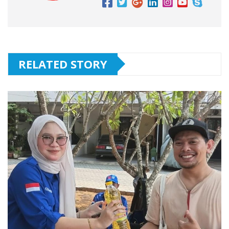
RELATED STORY