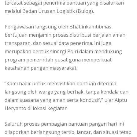
tercatat sebagai penerima bantuan yang disalurkan
melalui Badan Urusan Logistik (Bulog).
Pengawasan langsung oleh Bhabinkamtibmas
bertujuan menjamin proses distribusi berjalan aman,
transparan, dan sesuai data penerima. Ini juga
merupakan bentuk sinergi Polri dalam mendukung
program pemerintah pusat guna memperkuat
ketahanan pangan masyarakat.
“Kami hadir untuk memastikan bantuan diterima
langsung oleh warga yang berhak, tanpa kendala dan
dalam suasana yang aman serta kondusif,” ujar Aiptu
Heryanto di lokasi kegiatan.
Seluruh proses pembagian bantuan pangan hari ini
dilaporkan berlangsung tertib, lancar, dan situasi tetap