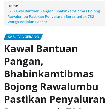
Home
Kawal Bantuan Pangan, Bhabinkamtibmas Bojong
Rawalumbu Pastikan Penyaluran Beras untuk 732
Warga Berjalan Lancar
KAB. TANGERANG
Kawal Bantuan
Pangan,
Bhabinkamtibmas
Bojong Rawalumbu
Pastikan Penyaluran