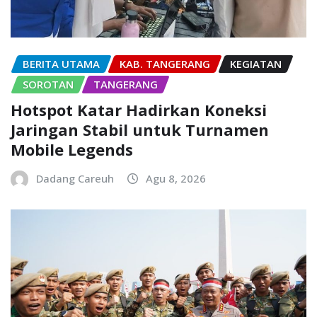
BERITA UTAMA
KAB. TANGERANG
KEGIATAN
SOROTAN
TANGERANG
Hotspot Katar Hadirkan Koneksi
Jaringan Stabil untuk Turnamen
Mobile Legends
Dadang Careuh
Agu 8, 2026