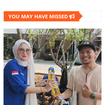
YOU MAY HAVE MISSED