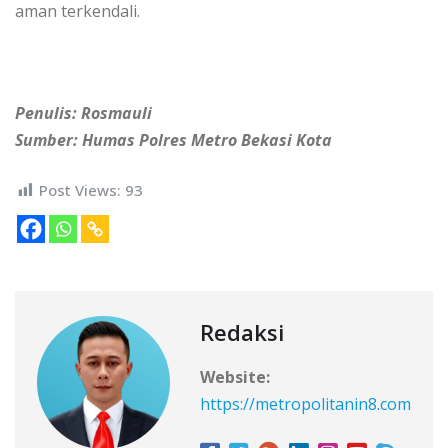
aman terkendali.
Penulis: Rosmauli
Sumber: Humas Polres Metro Bekasi Kota
Post Views:
93
Redaksi
Website:
https://metropolitanin8.com