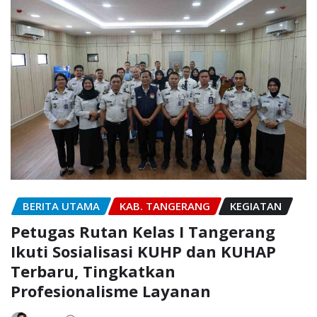
BERITA UTAMA
KAB. TANGERANG
KEGIATAN
Petugas Rutan Kelas I Tangerang
Ikuti Sosialisasi KUHP dan KUHAP
Terbaru, Tingkatkan
Profesionalisme Layanan