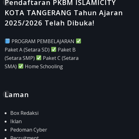
Pendaftaran PKBM ISLAMICITY
KOTA TANGERANG Tahun Ajaran
2025/2026 Telah Dibuka!
PROGRAM PEMBELAJARAN
Paket A (Setara SD)
Paket B
(Setara SMP)
Paket C (Setara
SMA)
Home Schooling
Laman
Box Redaksi
Iklan
Pedoman Cyber
Recruitment