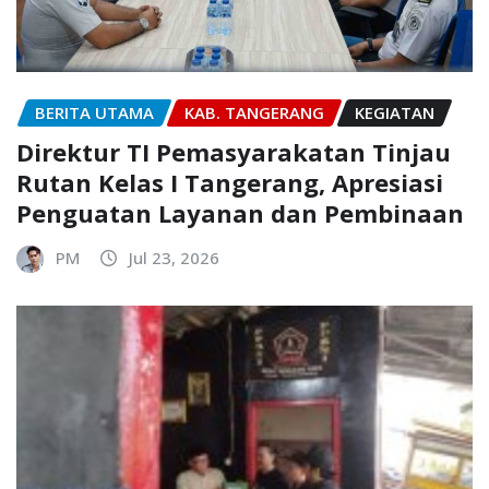
BERITA UTAMA
KAB. TANGERANG
KEGIATAN
Direktur TI Pemasyarakatan Tinjau
Rutan Kelas I Tangerang, Apresiasi
Penguatan Layanan dan Pembinaan
PM
Jul 23, 2026