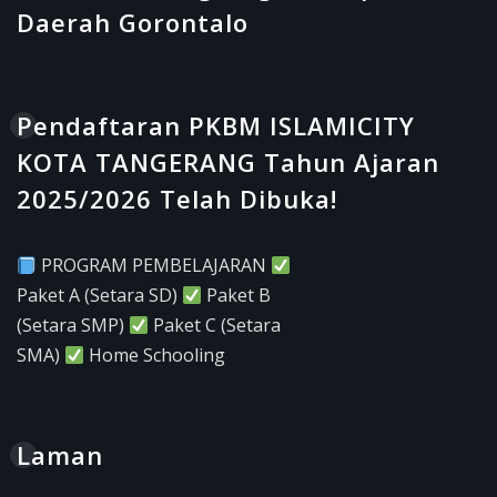
Daerah Gorontalo
Pendaftaran PKBM ISLAMICITY
KOTA TANGERANG Tahun Ajaran
2025/2026 Telah Dibuka!
PROGRAM PEMBELAJARAN
Paket A (Setara SD)
Paket B
(Setara SMP)
Paket C (Setara
SMA)
Home Schooling
Laman