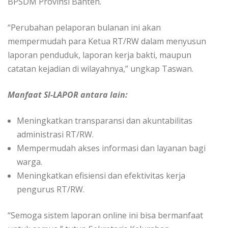
BPSDM Provinsi Banten.
“Perubahan pelaporan bulanan ini akan
mempermudah para Ketua RT/RW dalam menyusun
laporan penduduk, laporan kerja bakti, maupun
catatan kejadian di wilayahnya,” ungkap Taswan.
Manfaat SI-LAPOR antara lain:
Meningkatkan transparansi dan akuntabilitas
administrasi RT/RW.
Mempermudah akses informasi dan layanan bagi
warga.
Meningkatkan efisiensi dan efektivitas kerja
pengurus RT/RW.
“Semoga sistem laporan online ini bisa bermanfaat