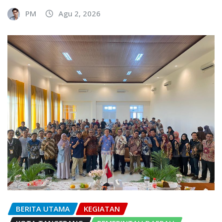
PM
Agu 2, 2026
BERITA UTAMA
KEGIATAN