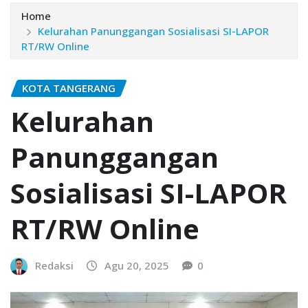
Home
Kelurahan Panunggangan Sosialisasi SI-LAPOR
RT/RW Online
KOTA TANGERANG
Kelurahan
Panunggangan
Sosialisasi SI-LAPOR
RT/RW Online
Redaksi
Agu 20, 2025
0