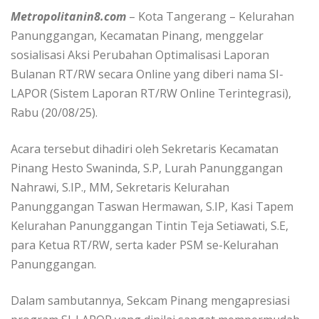
Metropolitanin8.com
– Kota Tangerang – Kelurahan
Panunggangan, Kecamatan Pinang, menggelar
sosialisasi Aksi Perubahan Optimalisasi Laporan
Bulanan RT/RW secara Online yang diberi nama SI-
LAPOR (Sistem Laporan RT/RW Online Terintegrasi),
Rabu (20/08/25).
Acara tersebut dihadiri oleh Sekretaris Kecamatan
Pinang Hesto Swaninda, S.P, Lurah Panunggangan
Nahrawi, S.IP., MM, Sekretaris Kelurahan
Panunggangan Taswan Hermawan, S.IP, Kasi Tapem
Kelurahan Panunggangan Tintin Teja Setiawati, S.E,
para Ketua RT/RW, serta kader PSM se-Kelurahan
Panunggangan.
Dalam sambutannya, Sekcam Pinang mengapresiasi