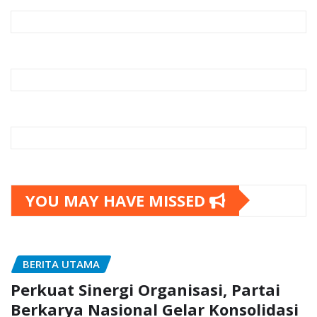
YOU MAY HAVE MISSED
BERITA UTAMA
Perkuat Sinergi Organisasi, Partai
Berkarya Nasional Gelar Konsolidasi