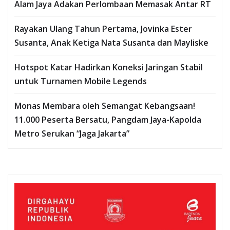
Alam Jaya Adakan Perlombaan Memasak Antar RT
Rayakan Ulang Tahun Pertama, Jovinka Ester
Susanta, Anak Ketiga Nata Susanta dan Mayliske
Hotspot Katar Hadirkan Koneksi Jaringan Stabil
untuk Turnamen Mobile Legends
Monas Membara oleh Semangat Kebangsaan!
11.000 Peserta Bersatu, Pangdam Jaya-Kapolda
Metro Serukan “Jaga Jakarta”