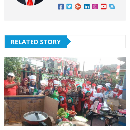
RELATED STORY