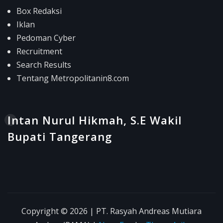
Box Redaksi
Iklan
Pedoman Cyber
Recruitment
Search Results
Tentang Metropolitanin8.com
Intan Nurul Hikmah, S.E Wakil
Bupati Tangerang
Copyright © 2026 | PT. Rasyah Andreas Mutiara