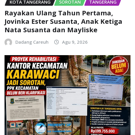
KOTA TANGERANG
SOROTAN
TANGERANG
Rayakan Ulang Tahun Pertama,
Jovinka Ester Susanta, Anak Ketiga
Nata Susanta dan Mayliske
Dadang Careuh
Agu 9, 2026