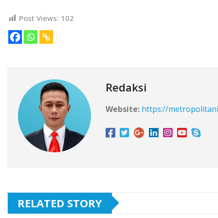
Post Views:
102
Redaksi
Website:
https://metropolitan
RELATED STORY