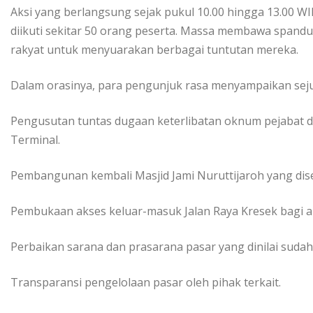
Aksi yang berlangsung sejak pukul 10.00 hingga 13.00 WIB
diikuti sekitar 50 orang peserta. Massa membawa spandu
rakyat untuk menyuarakan berbagai tuntutan mereka.
Dalam orasinya, para pengunjuk rasa menyampaikan seju
Pengusutan tuntas dugaan keterlibatan oknum pejabat d
Terminal.
Pembangunan kembali Masjid Jami Nuruttijaroh yang dise
Pembukaan akses keluar-masuk Jalan Raya Kresek bagi ak
Perbaikan sarana dan prasarana pasar yang dinilai sudah 
Transparansi pengelolaan pasar oleh pihak terkait.