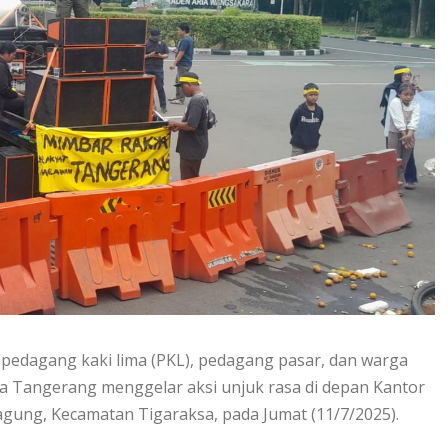
edagang kaki lima (PKL), pedagang pasar, dan warga
a Tangerang menggelar aksi unjuk rasa di depan Kantor
gung, Kecamatan Tigaraksa, pada Jumat (11/7/2025).