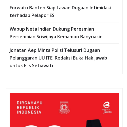
Forwatu Banten Siap Lawan Dugaan Intimidasi
terhadap Pelapor ES
Wabup Neta Indian Dukung Peresmian
Persemaian Sriwijaya Kemampo Banyuasin
Jonatan Aep Minta Polisi Telusuri Dugaan
Pelanggaran UU ITE, Redaksi Buka Hak Jawab
untuk Elis Setiawati