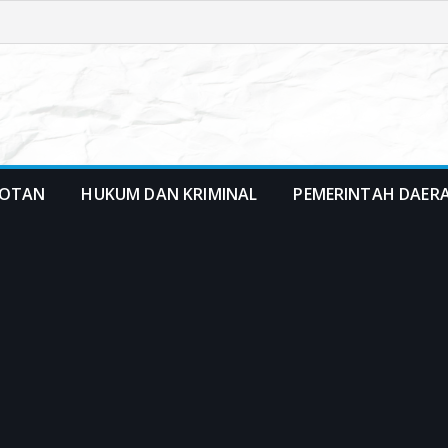
OTAN
HUKUM DAN KRIMINAL
PEMERINTAH DAER