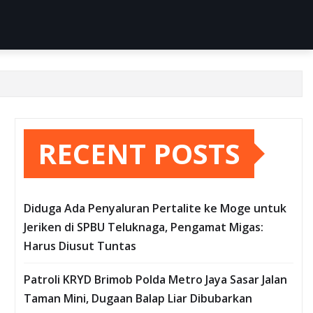
RECENT POSTS
Diduga Ada Penyaluran Pertalite ke Moge untuk
Jeriken di SPBU Teluknaga, Pengamat Migas:
Harus Diusut Tuntas
Patroli KRYD Brimob Polda Metro Jaya Sasar Jalan
Taman Mini, Dugaan Balap Liar Dibubarkan