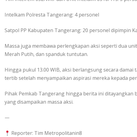
Intelkam Polresta Tangerang: 4 personel
Satpol PP Kabupaten Tangerang: 20 personel dipimpin K
Massa juga membawa perlengkapan aksi seperti dua uni
Merah Putih, dan spanduk tuntutan.
Hingga pukul 13.00 WIB, aksi berlangsung secara damai 
tertib setelah menyampaikan aspirasi mereka kepada pe
Pihak Pemkab Tangerang hingga berita ini ditayangkan 
yang disampaikan massa aksi.
—
Reporter: Tim Metropolitanin8