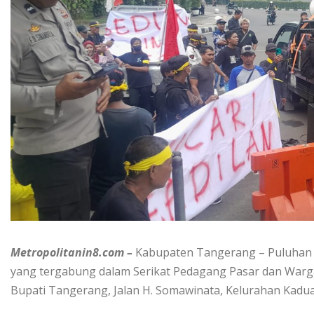
Metropolitanin8.com –
Kabupaten Tangerang – Puluhan p
yang tergabung dalam Serikat Pedagang Pasar dan Warg
Bupati Tangerang, Jalan H. Somawinata, Kelurahan Kadua