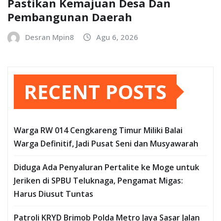
Pastikan Kemajuan Desa Dan
Pembangunan Daerah
Desran Mpin8
Agu 6, 2026
RECENT POSTS
Warga RW 014 Cengkareng Timur Miliki Balai
Warga Definitif, Jadi Pusat Seni dan Musyawarah
Diduga Ada Penyaluran Pertalite ke Moge untuk
Jeriken di SPBU Teluknaga, Pengamat Migas:
Harus Diusut Tuntas
Patroli KRYD Brimob Polda Metro Jaya Sasar Jalan