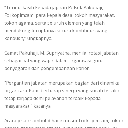
“Terima kasih kepada jajaran Polsek Pakuhaji,
Forkopimcam, para kepala desa, tokoh masyarakat,
tokoh agama, serta seluruh elemen yang telah
mendukung terciptanya situasi kamtibmas yang
kondusif,” ungkapnya.
Camat Pakuhaji, M. Supriyatna, menilai rotasi jabatan
sebagai hal yang wajar dalam organisasi guna
penyegaran dan pengembangan karier.
“Pergantian jabatan merupakan bagian dari dinamika
organisasi. Kami berharap sinergi yang sudah terjalin
tetap terjaga demi pelayanan terbaik kepada
masyarakat,” katanya.
Acara pisah sambut dihadiri unsur Forkopimcam, tokoh