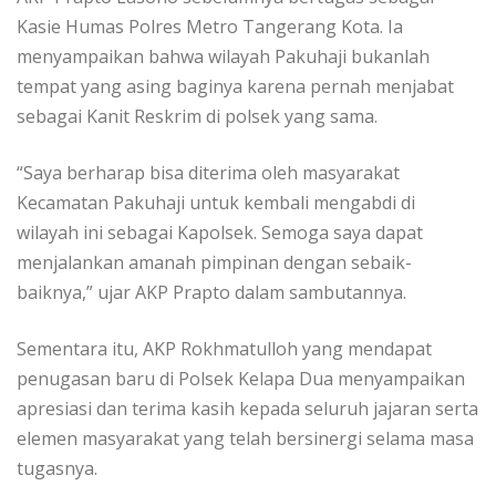
Kasie Humas Polres Metro Tangerang Kota. Ia
menyampaikan bahwa wilayah Pakuhaji bukanlah
tempat yang asing baginya karena pernah menjabat
sebagai Kanit Reskrim di polsek yang sama.
“Saya berharap bisa diterima oleh masyarakat
Kecamatan Pakuhaji untuk kembali mengabdi di
wilayah ini sebagai Kapolsek. Semoga saya dapat
menjalankan amanah pimpinan dengan sebaik-
baiknya,” ujar AKP Prapto dalam sambutannya.
Sementara itu, AKP Rokhmatulloh yang mendapat
penugasan baru di Polsek Kelapa Dua menyampaikan
apresiasi dan terima kasih kepada seluruh jajaran serta
elemen masyarakat yang telah bersinergi selama masa
tugasnya.