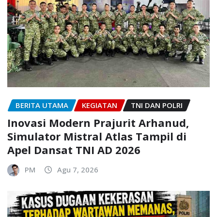
BERITA UTAMA
KEGIATAN
TNI DAN POLRI
Inovasi Modern Prajurit Arhanud,
Simulator Mistral Atlas Tampil di
Apel Dansat TNI AD 2026
PM
Agu 7, 2026