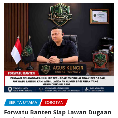
BERITA UTAMA
SOROTAN
Forwatu Banten Siap Lawan Dugaan