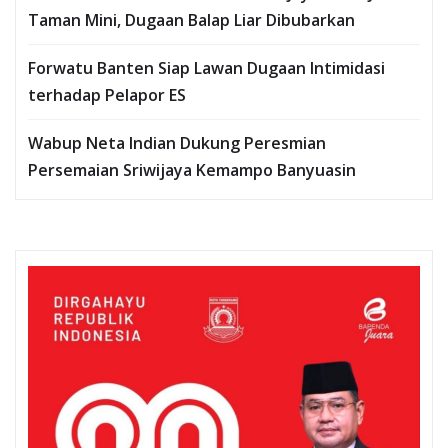
Taman Mini, Dugaan Balap Liar Dibubarkan
Forwatu Banten Siap Lawan Dugaan Intimidasi
terhadap Pelapor ES
Wabup Neta Indian Dukung Peresmian
Persemaian Sriwijaya Kemampo Banyuasin