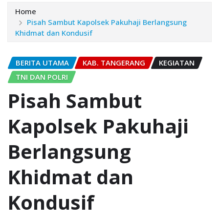
Home
Pisah Sambut Kapolsek Pakuhaji Berlangsung
Khidmat dan Kondusif
BERITA UTAMA
KAB. TANGERANG
KEGIATAN
TNI DAN POLRI
Pisah Sambut
Kapolsek Pakuhaji
Berlangsung
Khidmat dan
Kondusif