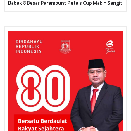
Babak 8 Besar Paramount Petals Cup Makin Sengit