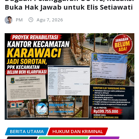
Buka Hak Jawab untuk Elis Setiawati
PM
Agu 7, 2026
BERITA UTAMA
HUKUM DAN KRIMINAL