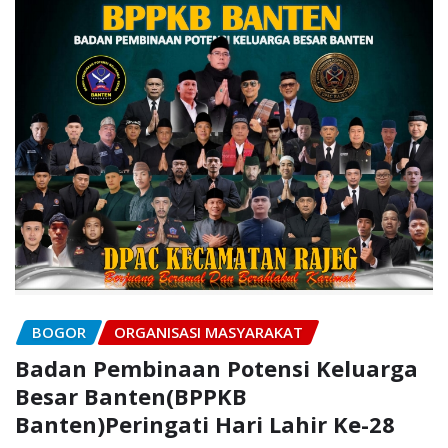
BOGOR
ORGANISASI MASYARAKAT
Badan Pembinaan Potensi Keluarga
Besar Banten(BPPKB
Banten)Peringati Hari Lahir Ke-28