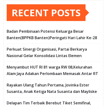
RECENT POSTS
Badan Pembinaan Potensi Keluarga Besar
Banten(BPPKB Banten)Peringati Hari Lahir Ke-28
Perkuat Sinergi Organisasi, Partai Berkarya
Nasional Gelar Konsolidasi Lintas Elemen
Menyambut HUT RI 81 warga RW 08,Kelurahan
Alam Jaya Adakan Perlombaan Memasak Antar RT
Rayakan Ulang Tahun Pertama, Jovinka Ester
Susanta, Anak Ketiga Nata Susanta dan Mayliske
Delapan Tim Terbaik Berebut Tiket Semifinal,