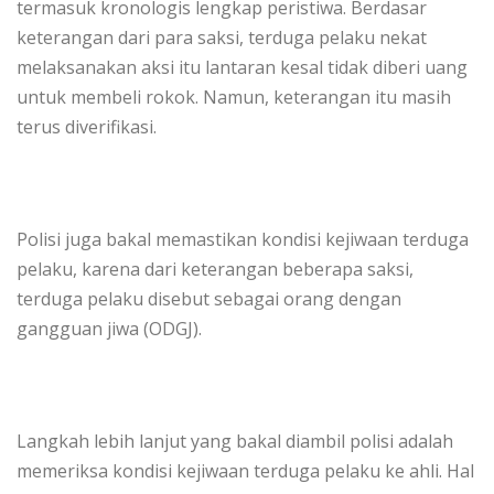
termasuk kronologis lengkap peristiwa. Berdasar
keterangan dari para saksi, terduga pelaku nekat
melaksanakan aksi itu lantaran kesal tidak diberi uang
untuk membeli rokok. Namun, keterangan itu masih
terus diverifikasi.
Polisi juga bakal memastikan kondisi kejiwaan terduga
pelaku, karena dari keterangan beberapa saksi,
terduga pelaku disebut sebagai orang dengan
gangguan jiwa (ODGJ).
Langkah lebih lanjut yang bakal diambil polisi adalah
memeriksa kondisi kejiwaan terduga pelaku ke ahli. Hal