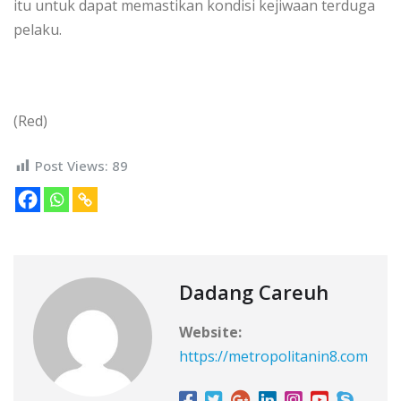
itu untuk dapat memastikan kondisi kejiwaan terduga
pelaku.
(Red)
Post Views:
89
Dadang Careuh
Website:
https://metropolitanin8.com