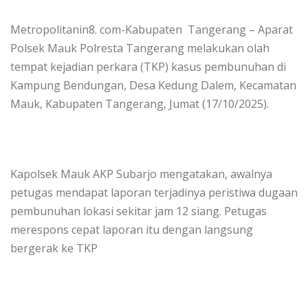
Metropolitanin8. com-Kabupaten Tangerang – Aparat
Polsek Mauk Polresta Tangerang melakukan olah
tempat kejadian perkara (TKP) kasus pembunuhan di
Kampung Bendungan, Desa Kedung Dalem, Kecamatan
Mauk, Kabupaten Tangerang, Jumat (17/10/2025).
Kapolsek Mauk AKP Subarjo mengatakan, awalnya
petugas mendapat laporan terjadinya peristiwa dugaan
pembunuhan lokasi sekitar jam 12 siang. Petugas
merespons cepat laporan itu dengan langsung
bergerak ke TKP