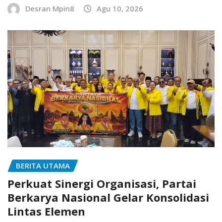
Desran Mpin8
Agu 10, 2026
BERITA UTAMA
Perkuat Sinergi Organisasi, Partai
Berkarya Nasional Gelar Konsolidasi
Lintas Elemen