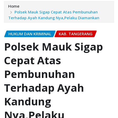
Home
Polsek Mauk Sigap Cepat Atas Pembunuhan
Terhadap Ayah Kandung Nya,Pelaku Diamankan
HUKUM DAN KRIMINAL
KAB. TANGERANG
Polsek Mauk Sigap
Cepat Atas
Pembunuhan
Terhadap Ayah
Kandung
Nya,Pelaku