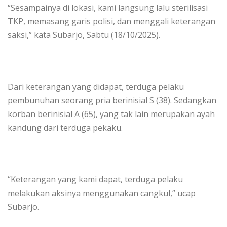
“Sesampainya di lokasi, kami langsung lalu sterilisasi
TKP, memasang garis polisi, dan menggali keterangan
saksi,” kata Subarjo, Sabtu (18/10/2025).
Dari keterangan yang didapat, terduga pelaku
pembunuhan seorang pria berinisial S (38). Sedangkan
korban berinisial A (65), yang tak lain merupakan ayah
kandung dari terduga pekaku.
“Keterangan yang kami dapat, terduga pelaku
melakukan aksinya menggunakan cangkul,” ucap
Subarjo.