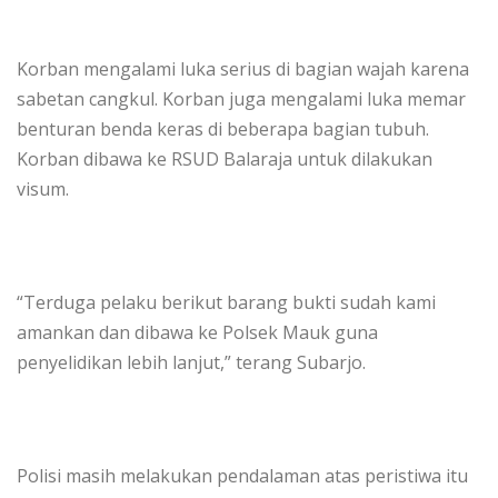
Korban mengalami luka serius di bagian wajah karena
sabetan cangkul. Korban juga mengalami luka memar
benturan benda keras di beberapa bagian tubuh.
Korban dibawa ke RSUD Balaraja untuk dilakukan
visum.
“Terduga pelaku berikut barang bukti sudah kami
amankan dan dibawa ke Polsek Mauk guna
penyelidikan lebih lanjut,” terang Subarjo.
Polisi masih melakukan pendalaman atas peristiwa itu