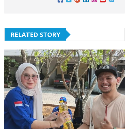
RELATED STORY