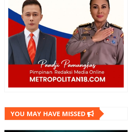
YOU MAY HAVE MISSED