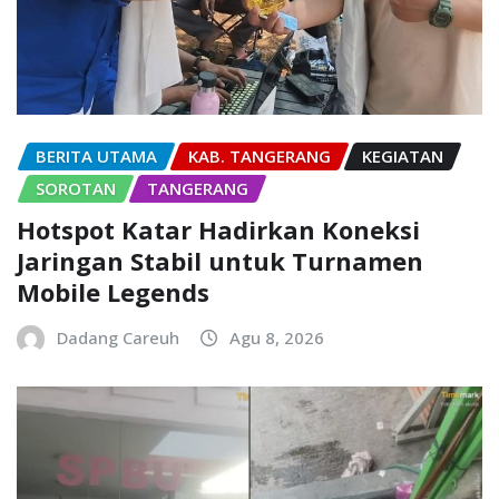
BERITA UTAMA
KAB. TANGERANG
KEGIATAN
SOROTAN
TANGERANG
Hotspot Katar Hadirkan Koneksi
Jaringan Stabil untuk Turnamen
Mobile Legends
Dadang Careuh
Agu 8, 2026