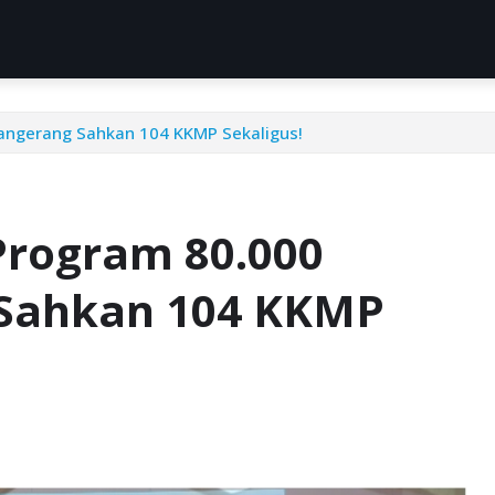
angerang Sahkan 104 KKMP Sekaligus!
rogram 80.000
 Sahkan 104 KKMP