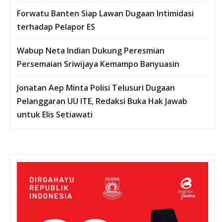
Forwatu Banten Siap Lawan Dugaan Intimidasi
terhadap Pelapor ES
Wabup Neta Indian Dukung Peresmian
Persemaian Sriwijaya Kemampo Banyuasin
Jonatan Aep Minta Polisi Telusuri Dugaan
Pelanggaran UU ITE, Redaksi Buka Hak Jawab
untuk Elis Setiawati