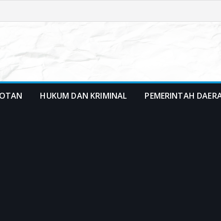
OTAN
HUKUM DAN KRIMINAL
PEMERINTAH DAER