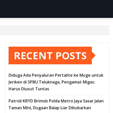
RECENT POSTS
Diduga Ada Penyaluran Pertalite ke Moge untuk
Jeriken di SPBU Teluknaga, Pengamat Migas:
Harus Diusut Tuntas
Patroli KRYD Brimob Polda Metro Jaya Sasar Jalan
Taman Mini, Dugaan Balap Liar Dibubarkan