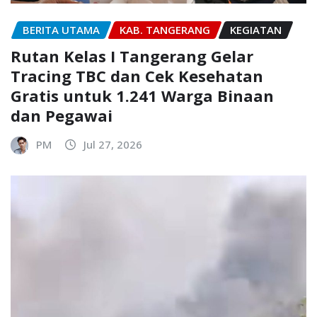
BERITA UTAMA
KAB. TANGERANG
KEGIATAN
Rutan Kelas I Tangerang Gelar
Tracing TBC dan Cek Kesehatan
Gratis untuk 1.241 Warga Binaan
dan Pegawai
PM
Jul 27, 2026