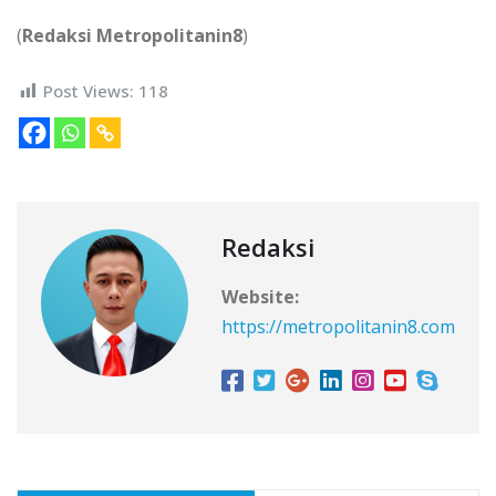
(
Redaksi Metropolitanin8
)
Post Views:
118
Redaksi
Website:
https://metropolitanin8.com