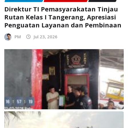
Direktur TI Pemasyarakatan Tinjau
Rutan Kelas I Tangerang, Apresiasi
Penguatan Layanan dan Pembinaan
PM
Jul 23, 2026