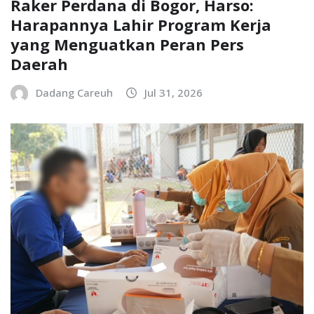
Raker Perdana di Bogor, Harso:
Harapannya Lahir Program Kerja
yang Menguatkan Peran Pers
Daerah
Dadang Careuh
Jul 31, 2026