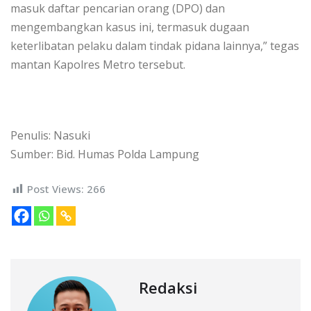
masuk daftar pencarian orang (DPO) dan
mengembangkan kasus ini, termasuk dugaan
keterlibatan pelaku dalam tindak pidana lainnya,” tegas
mantan Kapolres Metro tersebut.
Penulis: Nasuki
Sumber: Bid. Humas Polda Lampung
Post Views:
266
Redaksi