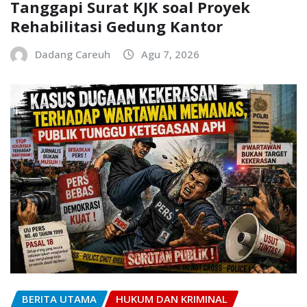
Tanggapi Surat KJK soal Proyek
Rehabilitasi Gedung Kantor
Dadang Careuh
Agu 7, 2026
BERITA UTAMA
HUKUM DAN KRIMINAL