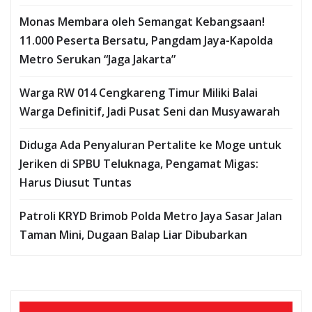
Monas Membara oleh Semangat Kebangsaan!
11.000 Peserta Bersatu, Pangdam Jaya-Kapolda
Metro Serukan “Jaga Jakarta”
Warga RW 014 Cengkareng Timur Miliki Balai
Warga Definitif, Jadi Pusat Seni dan Musyawarah
Diduga Ada Penyaluran Pertalite ke Moge untuk
Jeriken di SPBU Teluknaga, Pengamat Migas:
Harus Diusut Tuntas
Patroli KRYD Brimob Polda Metro Jaya Sasar Jalan
Taman Mini, Dugaan Balap Liar Dibubarkan