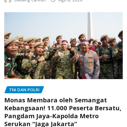
TNI DAN POLRI
Monas Membara oleh Semangat
Kebangsaan! 11.000 Peserta Bersatu,
Pangdam Jaya-Kapolda Metro
Serukan “Jaga Jakarta”