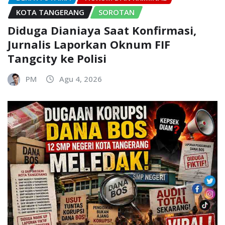
KOTA TANGERANG
SOROTAN
Diduga Dianiaya Saat Konfirmasi,
Jurnalis Laporkan Oknum FIF
Tangcity ke Polisi
PM
Agu 4, 2026