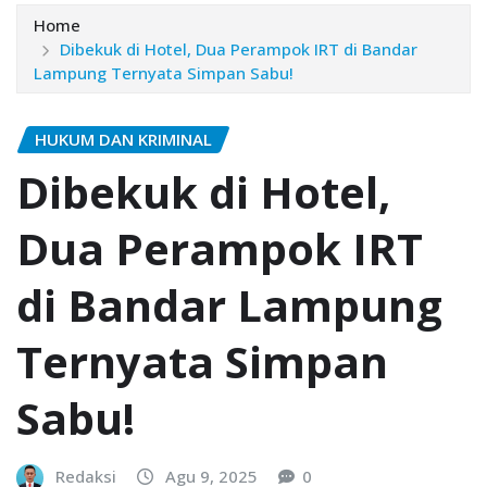
Home
Dibekuk di Hotel, Dua Perampok IRT di Bandar
Lampung Ternyata Simpan Sabu!
HUKUM DAN KRIMINAL
Dibekuk di Hotel,
Dua Perampok IRT
di Bandar Lampung
Ternyata Simpan
Sabu!
Redaksi
Agu 9, 2025
0