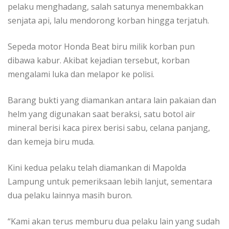
pelaku menghadang, salah satunya menembakkan
senjata api, lalu mendorong korban hingga terjatuh.
Sepeda motor Honda Beat biru milik korban pun
dibawa kabur. Akibat kejadian tersebut, korban
mengalami luka dan melapor ke polisi.
Barang bukti yang diamankan antara lain pakaian dan
helm yang digunakan saat beraksi, satu botol air
mineral berisi kaca pirex berisi sabu, celana panjang,
dan kemeja biru muda.
Kini kedua pelaku telah diamankan di Mapolda
Lampung untuk pemeriksaan lebih lanjut, sementara
dua pelaku lainnya masih buron.
“Kami akan terus memburu dua pelaku lain yang sudah