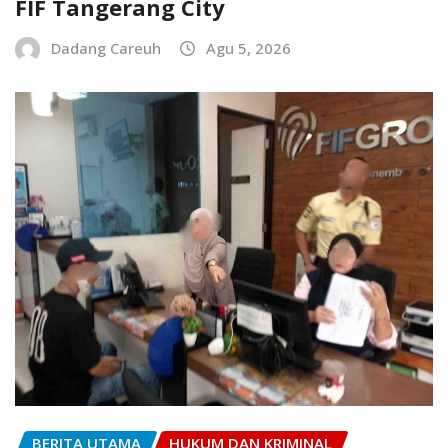
FIF Tangerang City
Dadang Careuh
Agu 5, 2026
BERITA UTAMA
HUKUM DAN KRIMINAL