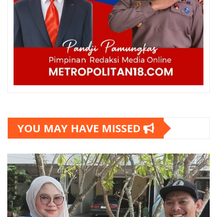
YOU MAY HAVE MISSED