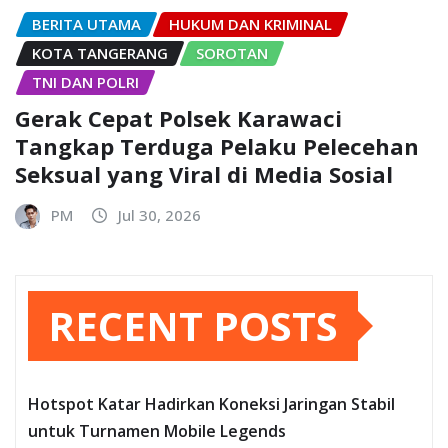
BERITA UTAMA
HUKUM DAN KRIMINAL
KOTA TANGERANG
SOROTAN
TNI DAN POLRI
Gerak Cepat Polsek Karawaci
Tangkap Terduga Pelaku Pelecehan
Seksual yang Viral di Media Sosial
PM
Jul 30, 2026
RECENT POSTS
Hotspot Katar Hadirkan Koneksi Jaringan Stabil
untuk Turnamen Mobile Legends