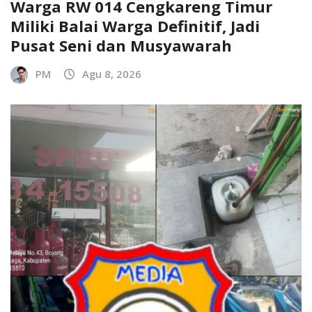
Warga RW 014 Cengkareng Timur
Miliki Balai Warga Definitif, Jadi
Pusat Seni dan Musyawarah
PM
Agu 8, 2026