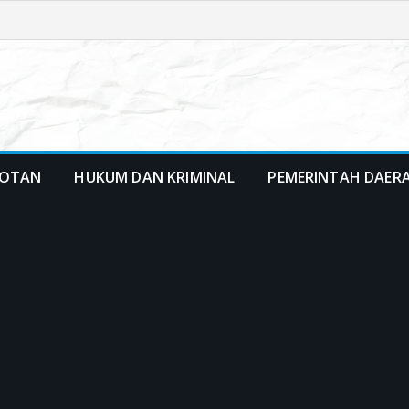
OTAN
HUKUM DAN KRIMINAL
PEMERINTAH DAER