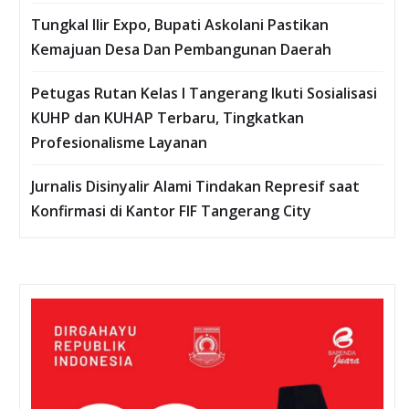
Tungkal Ilir Expo, Bupati Askolani Pastikan
Kemajuan Desa Dan Pembangunan Daerah
Petugas Rutan Kelas I Tangerang Ikuti Sosialisasi
KUHP dan KUHAP Terbaru, Tingkatkan
Profesionalisme Layanan
Jurnalis Disinyalir Alami Tindakan Represif saat
Konfirmasi di Kantor FIF Tangerang City