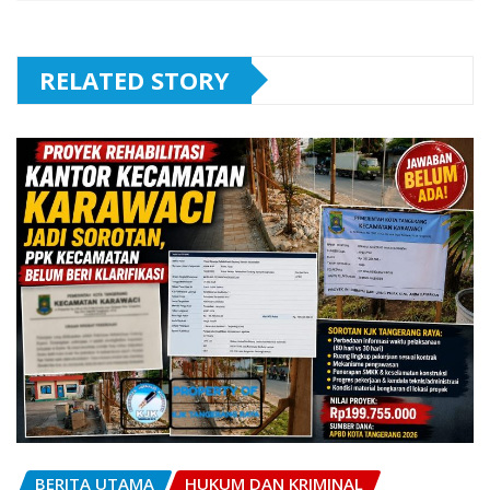
RELATED STORY
BERITA UTAMA
HUKUM DAN KRIMINAL