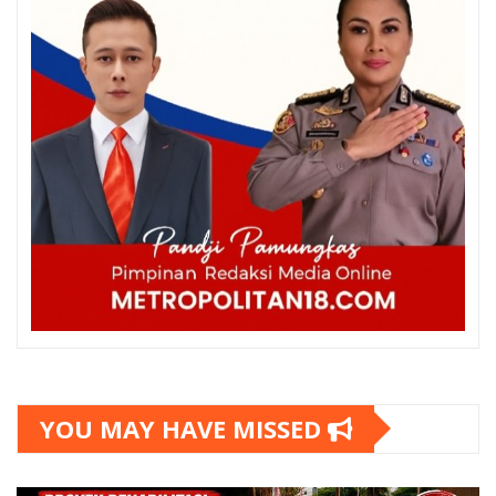
YOU MAY HAVE MISSED