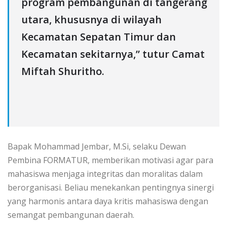
program pembangunan di tangerang
utara, khususnya di wilayah
Kecamatan Sepatan Timur dan
Kecamatan sekitarnya,” tutur Camat
Miftah Shuritho.
‎Bapak Mohammad Jembar, M.Si, selaku Dewan
Pembina FORMATUR, memberikan motivasi agar para
mahasiswa menjaga integritas dan moralitas dalam
berorganisasi. Beliau menekankan pentingnya sinergi
yang harmonis antara daya kritis mahasiswa dengan
semangat pembangunan daerah.