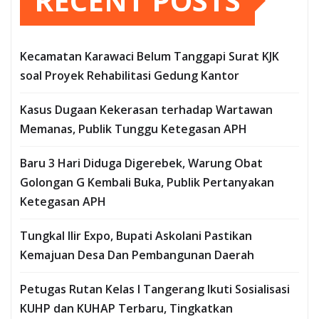
RECENT POSTS
Kecamatan Karawaci Belum Tanggapi Surat KJK
soal Proyek Rehabilitasi Gedung Kantor
Kasus Dugaan Kekerasan terhadap Wartawan
Memanas, Publik Tunggu Ketegasan APH
Baru 3 Hari Diduga Digerebek, Warung Obat
Golongan G Kembali Buka, Publik Pertanyakan
Ketegasan APH
Tungkal Ilir Expo, Bupati Askolani Pastikan
Kemajuan Desa Dan Pembangunan Daerah
Petugas Rutan Kelas I Tangerang Ikuti Sosialisasi
KUHP dan KUHAP Terbaru, Tingkatkan