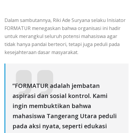
‎Dalam sambutannya, Riki Ade Suryana selaku Inisiator
FORMATUR menegaskan bahwa organisasi ini hadir
untuk merangkul seluruh potensi mahasiswa agar
tidak hanya pandai berteori, tetapi juga peduli pada
kesejahteraan dasar masyarakat.
‎​”FORMATUR adalah jembatan
aspirasi dan sosial kontrol. Kami
ingin membuktikan bahwa
mahasiswa Tangerang Utara peduli
pada aksi nyata, seperti edukasi