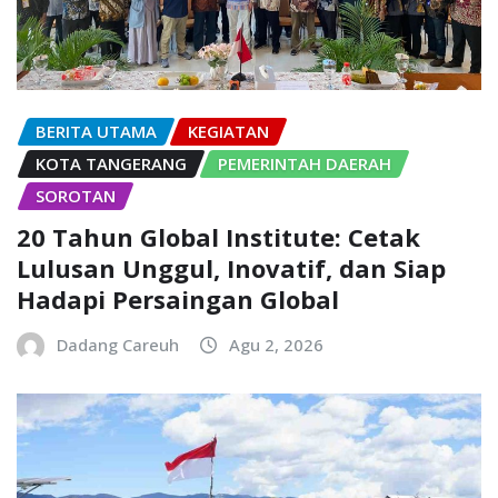
BERITA UTAMA
KEGIATAN
KOTA TANGERANG
PEMERINTAH DAERAH
SOROTAN
20 Tahun Global Institute: Cetak
Lulusan Unggul, Inovatif, dan Siap
Hadapi Persaingan Global
Dadang Careuh
Agu 2, 2026