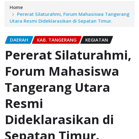
Home
Pererat Silaturahmi, Forum Mahasiswa Tangerang
Utara Resmi Dideklarasikan di Sepatan Timur.
DAERAH
KAB. TANGERANG
KEGIATAN
Pererat Silaturahmi,
Forum Mahasiswa
Tangerang Utara
Resmi
Dideklarasikan di
Sepatan Timur.