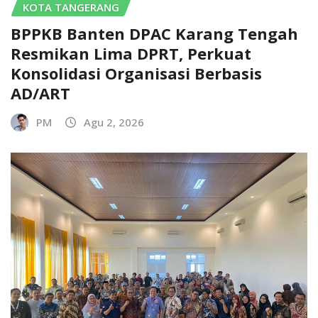
KOTA TANGERANG
BPPKB Banten DPAC Karang Tengah
Resmikan Lima DPRT, Perkuat
Konsolidasi Organisasi Berbasis
AD/ART
PM
Agu 2, 2026