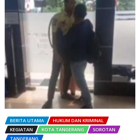
BERITA UTAMA
HUKUM DAN KRIMINAL
KEGIATAN
KOTA TANGERANG
SOROTAN
TANGERANG