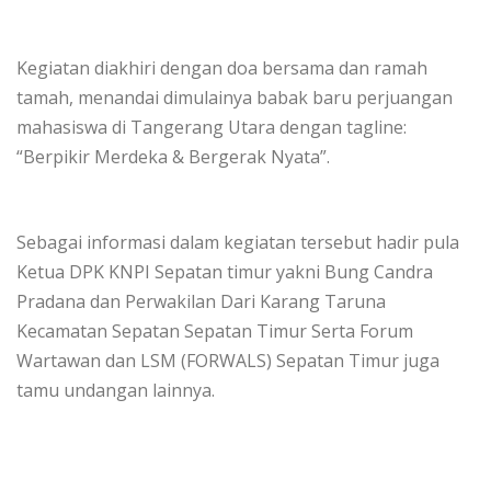
‎​Kegiatan diakhiri dengan doa bersama dan ramah
tamah, menandai dimulainya babak baru perjuangan
mahasiswa di Tangerang Utara dengan tagline:
“Berpikir Merdeka & Bergerak Nyata”.
Sebagai informasi dalam kegiatan tersebut hadir pula
Ketua DPK KNPI Sepatan timur yakni Bung Candra
Pradana dan Perwakilan Dari Karang Taruna
Kecamatan Sepatan Sepatan Timur Serta Forum
Wartawan dan LSM (FORWALS) Sepatan Timur juga
tamu undangan lainnya.