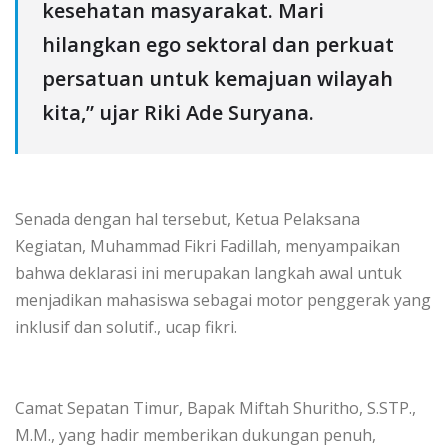
kesehatan masyarakat. Mari
hilangkan ego sektoral dan perkuat
persatuan untuk kemajuan wilayah
kita,” ujar Riki Ade Suryana.
‎​Senada dengan hal tersebut, Ketua Pelaksana
Kegiatan, Muhammad Fikri Fadillah, menyampaikan
bahwa deklarasi ini merupakan langkah awal untuk
menjadikan mahasiswa sebagai motor penggerak yang
inklusif dan solutif., ucap fikri.
‎Camat Sepatan Timur, Bapak Miftah Shuritho, S.STP.,
M.M., yang hadir memberikan dukungan penuh,