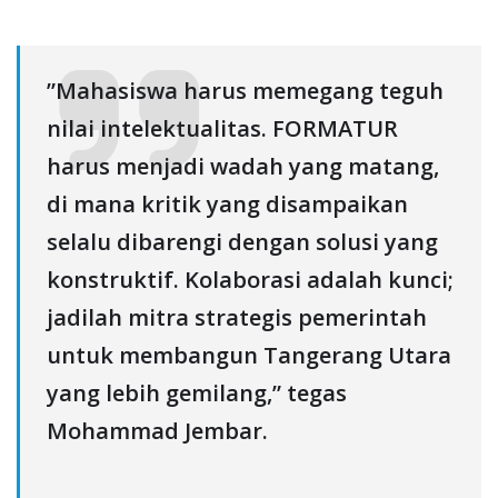
‎​”Mahasiswa harus memegang teguh
nilai intelektualitas. FORMATUR
harus menjadi wadah yang matang,
di mana kritik yang disampaikan
selalu dibarengi dengan solusi yang
konstruktif. Kolaborasi adalah kunci;
jadilah mitra strategis pemerintah
untuk membangun Tangerang Utara
yang lebih gemilang,” tegas
Mohammad Jembar.