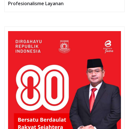
Profesionalisme Layanan