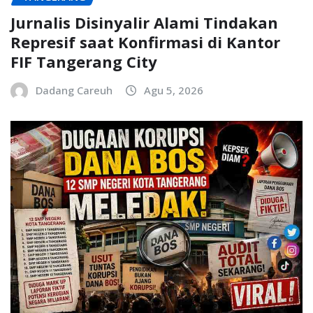
Jurnalis Disinyalir Alami Tindakan
Represif saat Konfirmasi di Kantor
FIF Tangerang City
Dadang Careuh
Agu 5, 2026