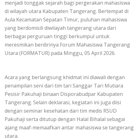
menjadi tonggak sejarah bagi pergerakan mahasiswa
di wilayah utara Kabupaten Tangerang. Bertempat di
Aula Kecamatan Sepatan Timur, puluhan mahasiswa
yang berdomisili diwilayah tangerang utara dari
berbagai perguruan tinggi berkumpul untuk
meresmikan berdirinya Forum Mahasiswa Tangerang
Utara (FORMATUR) pada Minggu, 05 April 2026.
‎​Acara yang berlangsung khidmat ini diawali dengan
penampilan seni dari tim tari Sanggar Tari Mutiara
Pesisir Pakuhaji binaan Disporabudpar Kabupaten
Tangerang. Selain deklarasi, kegiatan ini juga diisi
dengan seminar kesehatan dari tim medis RSUD
Pakuhaji serta ditutup dengan Halal Bihalal sebagai
ajang maaf-memaafkan antar mahasiswa se tangerang
utara.