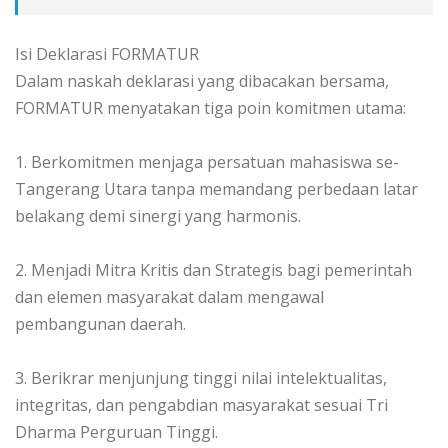
‎​Isi Deklarasi FORMATUR
‎Dalam naskah deklarasi yang dibacakan bersama,
FORMATUR menyatakan tiga poin komitmen utama:
‎1. ​Berkomitmen menjaga persatuan mahasiswa se-
Tangerang Utara tanpa memandang perbedaan latar
belakang demi sinergi yang harmonis.
‎2. ​Menjadi Mitra Kritis dan Strategis bagi pemerintah
dan elemen masyarakat dalam mengawal
pembangunan daerah.
‎3. ​Berikrar menjunjung tinggi nilai intelektualitas,
integritas, dan pengabdian masyarakat sesuai Tri
Dharma Perguruan Tinggi.