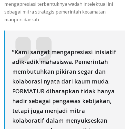
mengapresiasi terbentuknya wadah intelektual ini
sebagai mitra strategis pemerintah kecamatan
maupun daerah.
‎​”Kami sangat mengapresiasi inisiatif
adik-adik mahasiswa. Pemerintah
membutuhkan pikiran segar dan
kolaborasi nyata dari kaum muda.
FORMATUR diharapkan tidak hanya
hadir sebagai pengawas kebijakan,
tetapi juga menjadi mitra
kolaboratif dalam menyukseskan