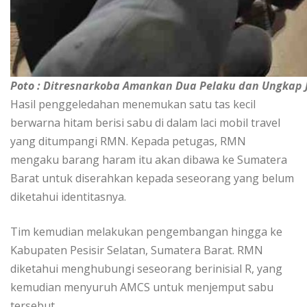
Poto : Ditresnarkoba Amankan Dua Pelaku dan Ungkap J
Hasil penggeledahan menemukan satu tas kecil
berwarna hitam berisi sabu di dalam laci mobil travel
yang ditumpangi RMN. Kepada petugas, RMN
mengaku barang haram itu akan dibawa ke Sumatera
Barat untuk diserahkan kepada seseorang yang belum
diketahui identitasnya.
Tim kemudian melakukan pengembangan hingga ke
Kabupaten Pesisir Selatan, Sumatera Barat. RMN
diketahui menghubungi seseorang berinisial R, yang
kemudian menyuruh AMCS untuk menjemput sabu
tersebut.