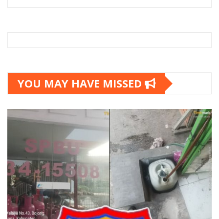
YOU MAY HAVE MISSED