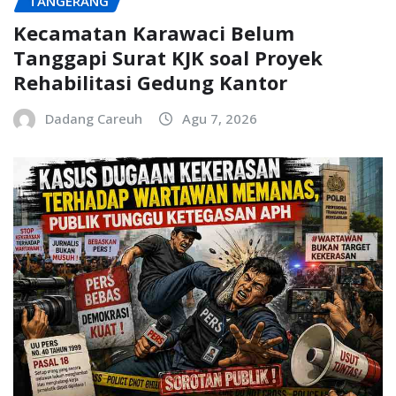
TANGERANG
Kecamatan Karawaci Belum
Tanggapi Surat KJK soal Proyek
Rehabilitasi Gedung Kantor
Dadang Careuh
Agu 7, 2026