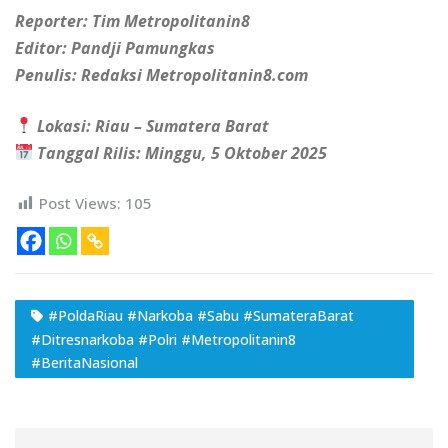
Reporter: Tim Metropolitanin8
Editor: Pandji Pamungkas
Penulis: Redaksi Metropolitanin8.com
Lokasi: Riau – Sumatera Barat
Tanggal Rilis: Minggu, 5 Oktober 2025
Post Views:
105
#PoldaRiau #Narkoba #Sabu #SumateraBarat
#Ditresnarkoba #Polri #Metropolitanin8
#BeritaNasional