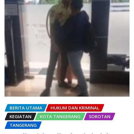
BERITA UTAMA
HUKUM DAN KRIMINAL
KEGIATAN
KOTA TANGERANG
SOROTAN
TANGERANG