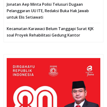
Jonatan Aep Minta Polisi Telusuri Dugaan
Pelanggaran UU ITE, Redaksi Buka Hak Jawab
untuk Elis Setiawati
Kecamatan Karawaci Belum Tanggapi Surat KJK
soal Proyek Rehabilitasi Gedung Kantor