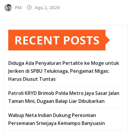
PM
Agu 2, 2026
RECENT POSTS
Diduga Ada Penyaluran Pertalite ke Moge untuk
Jeriken di SPBU Teluknaga, Pengamat Migas:
Harus Diusut Tuntas
Patroli KRYD Brimob Polda Metro Jaya Sasar Jalan
Taman Mini, Dugaan Balap Liar Dibubarkan
Wabup Neta Indian Dukung Peresmian
Persemaian Sriwijaya Kemampo Banyuasin