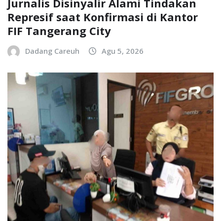
Jurnalis Disinyalir Alami Tindakan
Represif saat Konfirmasi di Kantor
FIF Tangerang City
Dadang Careuh
Agu 5, 2026