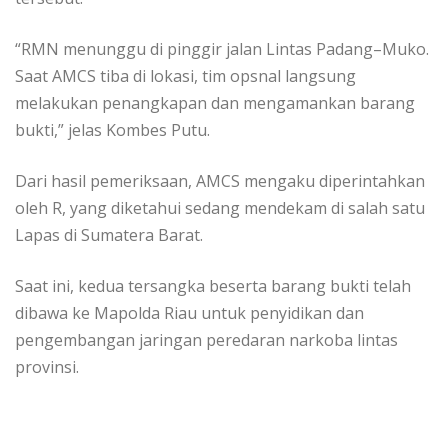
“RMN menunggu di pinggir jalan Lintas Padang–Muko.
Saat AMCS tiba di lokasi, tim opsnal langsung
melakukan penangkapan dan mengamankan barang
bukti,” jelas Kombes Putu.
Dari hasil pemeriksaan, AMCS mengaku diperintahkan
oleh R, yang diketahui sedang mendekam di salah satu
Lapas di Sumatera Barat.
Saat ini, kedua tersangka beserta barang bukti telah
dibawa ke Mapolda Riau untuk penyidikan dan
pengembangan jaringan peredaran narkoba lintas
provinsi.