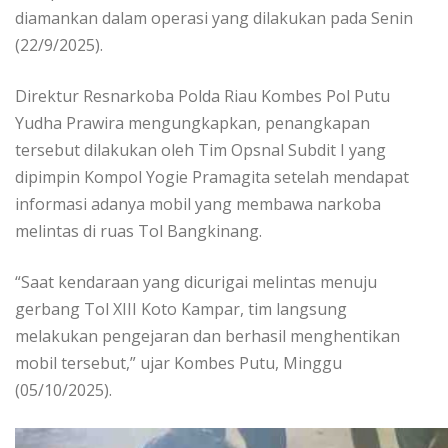
diamankan dalam operasi yang dilakukan pada Senin
(22/9/2025).
Direktur Resnarkoba Polda Riau Kombes Pol Putu
Yudha Prawira mengungkapkan, penangkapan
tersebut dilakukan oleh Tim Opsnal Subdit I yang
dipimpin Kompol Yogie Pramagita setelah mendapat
informasi adanya mobil yang membawa narkoba
melintas di ruas Tol Bangkinang.
“Saat kendaraan yang dicurigai melintas menuju
gerbang Tol XIII Koto Kampar, tim langsung
melakukan pengejaran dan berhasil menghentikan
mobil tersebut,” ujar Kombes Putu, Minggu
(05/10/2025).