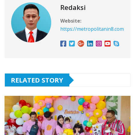
Redaksi
Website:
https://metropolitanin8.com
RELATED STORY