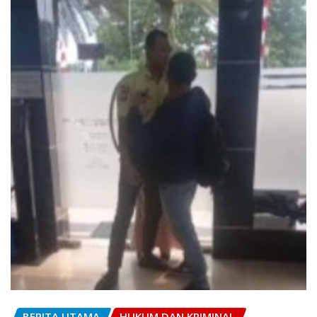
BERITA UTAMA
HUKUM DAN KRIMINAL