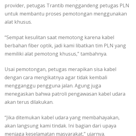
provider, petugas Trantib menggandeng petugas PLN
untuk membantu proses pemotongan menggunakan
alat khusus.
“Sempat kesulitan saat memotong karena kabel
berbahan fiber optik, jadi kami libatkan tim PLN yang
memiliki alat pemotong khusus,” tambahnya.
Usai pemotongan, petugas merapikan sisa kabel
dengan cara mengikatnya agar tidak kembali
mengganggu pengguna jalan. Agung juga
menegaskan bahwa patroli pengawasan kabel udara
akan terus dilakukan.
“Jika ditemukan kabel udara yang membahayakan,
akan langsung kami tindak. Ini bagian dari upaya
menjaga keselamatan masyarakat,” ujarnya.