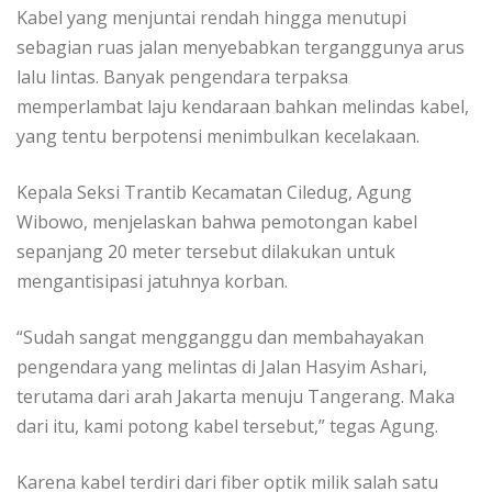
Kabel yang menjuntai rendah hingga menutupi
sebagian ruas jalan menyebabkan terganggunya arus
lalu lintas. Banyak pengendara terpaksa
memperlambat laju kendaraan bahkan melindas kabel,
yang tentu berpotensi menimbulkan kecelakaan.
Kepala Seksi Trantib Kecamatan Ciledug, Agung
Wibowo, menjelaskan bahwa pemotongan kabel
sepanjang 20 meter tersebut dilakukan untuk
mengantisipasi jatuhnya korban.
“Sudah sangat mengganggu dan membahayakan
pengendara yang melintas di Jalan Hasyim Ashari,
terutama dari arah Jakarta menuju Tangerang. Maka
dari itu, kami potong kabel tersebut,” tegas Agung.
Karena kabel terdiri dari fiber optik milik salah satu