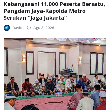
Kebangsaan! 11.000 Peserta Bersatu,
Pangdam Jaya-Kapolda Metro
Serukan “Jaga Jakarta”
David
Agu 8, 2026