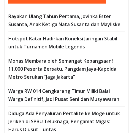
Rayakan Ulang Tahun Pertama, Jovinka Ester
Susanta, Anak Ketiga Nata Susanta dan Mayliske
Hotspot Katar Hadirkan Koneksi Jaringan Stabil
untuk Turnamen Mobile Legends
Monas Membara oleh Semangat Kebangsaan!
11.000 Peserta Bersatu, Pangdam Jaya-Kapolda
Metro Serukan “Jaga Jakarta”
Warga RW 014 Cengkareng Timur Miliki Balai
Warga Definitif, Jadi Pusat Seni dan Musyawarah
Diduga Ada Penyaluran Pertalite ke Moge untuk
Jeriken di SPBU Teluknaga, Pengamat Migas:
Harus Diusut Tuntas