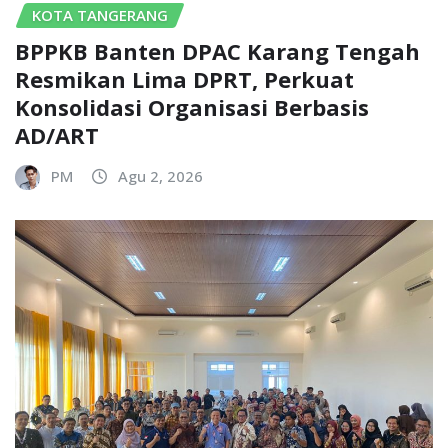
KOTA TANGERANG
BPPKB Banten DPAC Karang Tengah
Resmikan Lima DPRT, Perkuat
Konsolidasi Organisasi Berbasis
AD/ART
PM
Agu 2, 2026