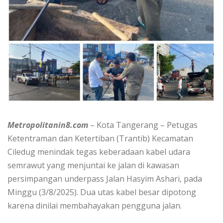
Metropolitanin8.com
– Kota Tangerang – Petugas
Ketentraman dan Ketertiban (Trantib) Kecamatan
Ciledug menindak tegas keberadaan kabel udara
semrawut yang menjuntai ke jalan di kawasan
persimpangan underpass Jalan Hasyim Ashari, pada
Minggu (3/8/2025). Dua utas kabel besar dipotong
karena dinilai membahayakan pengguna jalan.