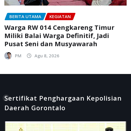
BERITA UTAMA
KEGIATAN
Warga RW 014 Cengkareng Timur
Miliki Balai Warga Definitif, Jadi
Pusat Seni dan Musyawarah
PM
Agu 8, 2026
Sertifikat Penghargaan Kepolisian
Daerah Gorontalo