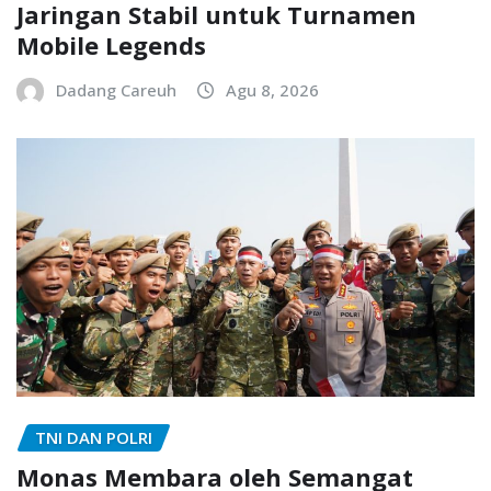
Jaringan Stabil untuk Turnamen
Mobile Legends
Dadang Careuh
Agu 8, 2026
TNI DAN POLRI
Monas Membara oleh Semangat