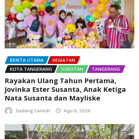
BERITA UTAMA
KEGIATAN
KOTA TANGERANG
SOROTAN
TANGERANG
Rayakan Ulang Tahun Pertama,
Jovinka Ester Susanta, Anak Ketiga
Nata Susanta dan Mayliske
Dadang Careuh
Agu 9, 2026