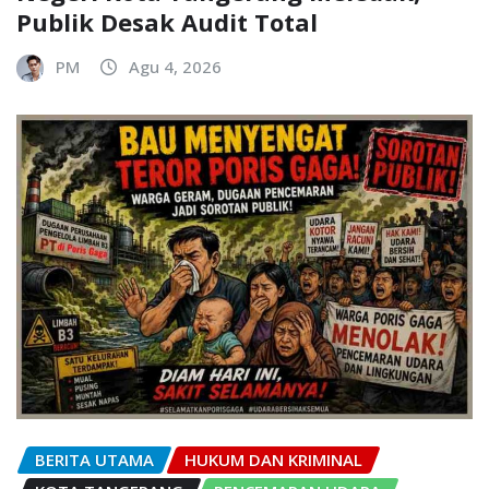
Publik Desak Audit Total
PM
Agu 4, 2026
BERITA UTAMA
HUKUM DAN KRIMINAL