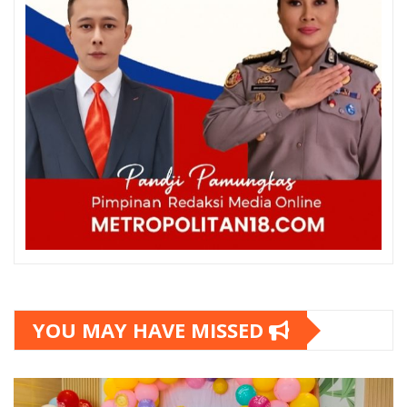
YOU MAY HAVE MISSED