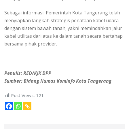
Sebagai informasi, Pemerintah Kota Tangerang telah
menyiapkan langkah strategis penataan kabel udara
dengan sistem bawah tanah, yakni memindahkan jalur
kabel utilitas dari atas ke dalam tanah secara bertahap
bersama pihak provider.
Penulis: RED/KJK DPP
Sumber: Bidang Humas Kominfo Kota Tangerang
Post Views:
121