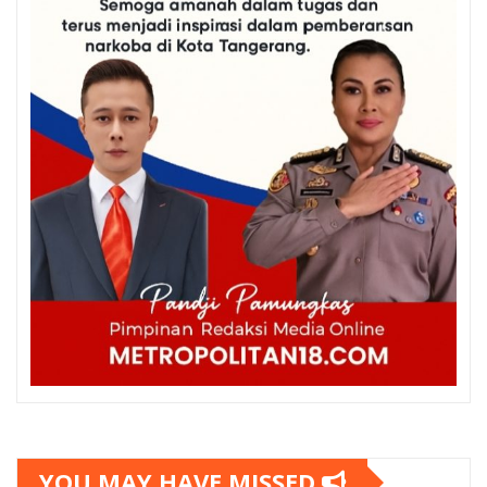
YOU MAY HAVE MISSED