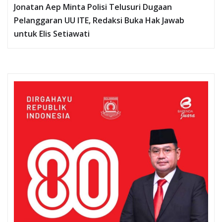
Jonatan Aep Minta Polisi Telusuri Dugaan
Pelanggaran UU ITE, Redaksi Buka Hak Jawab
untuk Elis Setiawati