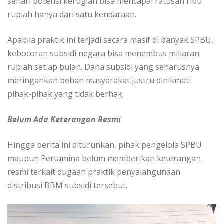
sehari potensi kerugian bisa mencapai ratusan ribu
rupiah hanya dari satu kendaraan.
Apabila praktik ini terjadi secara masif di banyak SPBU,
kebocoran subsidi negara bisa menembus miliaran
rupiah setiap bulan. Dana subsidi yang seharusnya
meringankan beban masyarakat justru dinikmati
pihak-pihak yang tidak berhak.
Belum Ada Keterangan Resmi
Hingga berita ini diturunkan, pihak pengelola SPBU
maupun Pertamina belum memberikan keterangan
resmi terkait dugaan praktik penyalahgunaan
distribusi BBM subsidi tersebut.