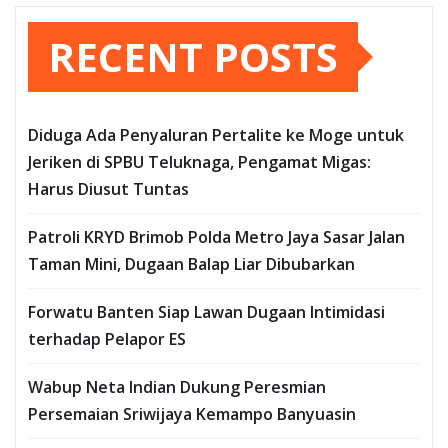
RECENT POSTS
Diduga Ada Penyaluran Pertalite ke Moge untuk
Jeriken di SPBU Teluknaga, Pengamat Migas:
Harus Diusut Tuntas
Patroli KRYD Brimob Polda Metro Jaya Sasar Jalan
Taman Mini, Dugaan Balap Liar Dibubarkan
Forwatu Banten Siap Lawan Dugaan Intimidasi
terhadap Pelapor ES
Wabup Neta Indian Dukung Peresmian
Persemaian Sriwijaya Kemampo Banyuasin