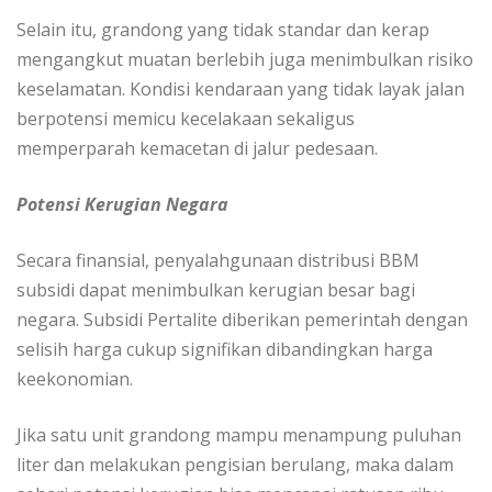
Selain itu, grandong yang tidak standar dan kerap
mengangkut muatan berlebih juga menimbulkan risiko
keselamatan. Kondisi kendaraan yang tidak layak jalan
berpotensi memicu kecelakaan sekaligus
memperparah kemacetan di jalur pedesaan.
Potensi Kerugian Negara
Secara finansial, penyalahgunaan distribusi BBM
subsidi dapat menimbulkan kerugian besar bagi
negara. Subsidi Pertalite diberikan pemerintah dengan
selisih harga cukup signifikan dibandingkan harga
keekonomian.
Jika satu unit grandong mampu menampung puluhan
liter dan melakukan pengisian berulang, maka dalam