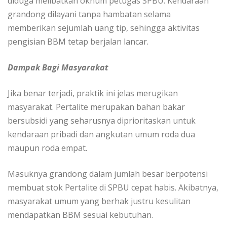
diduga melibatkan oknum petugas SPBU. Kendaraan
grandong dilayani tanpa hambatan selama
memberikan sejumlah uang tip, sehingga aktivitas
pengisian BBM tetap berjalan lancar.
Dampak Bagi Masyarakat
Jika benar terjadi, praktik ini jelas merugikan
masyarakat. Pertalite merupakan bahan bakar
bersubsidi yang seharusnya diprioritaskan untuk
kendaraan pribadi dan angkutan umum roda dua
maupun roda empat.
Masuknya grandong dalam jumlah besar berpotensi
membuat stok Pertalite di SPBU cepat habis. Akibatnya,
masyarakat umum yang berhak justru kesulitan
mendapatkan BBM sesuai kebutuhan.