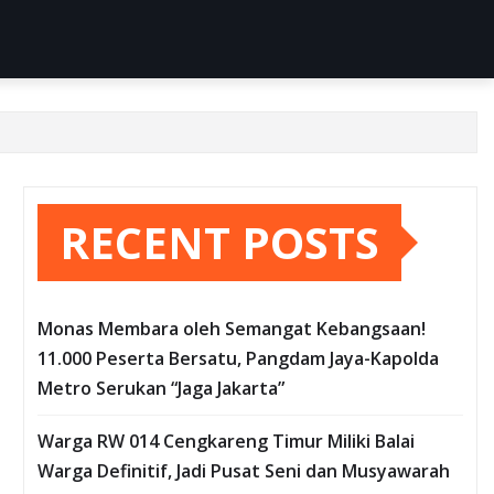
RECENT POSTS
Monas Membara oleh Semangat Kebangsaan!
11.000 Peserta Bersatu, Pangdam Jaya-Kapolda
Metro Serukan “Jaga Jakarta”
Warga RW 014 Cengkareng Timur Miliki Balai
Warga Definitif, Jadi Pusat Seni dan Musyawarah