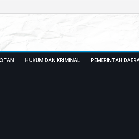
OTAN
HUKUM DAN KRIMINAL
PEMERINTAH DAER