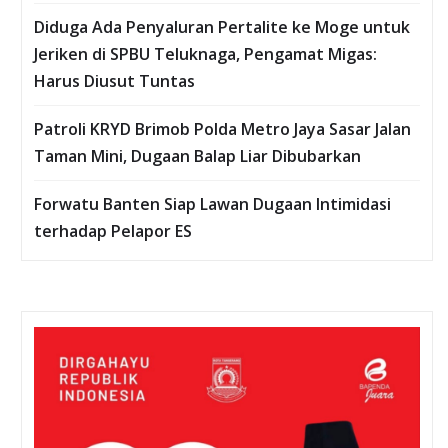
Diduga Ada Penyaluran Pertalite ke Moge untuk
Jeriken di SPBU Teluknaga, Pengamat Migas:
Harus Diusut Tuntas
Patroli KRYD Brimob Polda Metro Jaya Sasar Jalan
Taman Mini, Dugaan Balap Liar Dibubarkan
Forwatu Banten Siap Lawan Dugaan Intimidasi
terhadap Pelapor ES